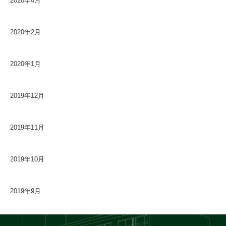
2020年4月
2020年2月
2020年1月
2019年12月
2019年11月
2019年10月
2019年9月