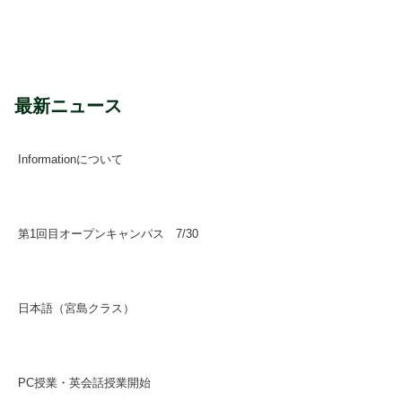
最新ニュース
Informationについて
2022年8月22日
第1回目オープンキャンパス 7/30
2020年7月21日
日本語（宮島クラス）
2020年7月7日
PC授業・英会話授業開始