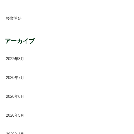
2020年7月2日
授業開始
2020年6月4日
アーカイブ
2022年8月
2020年7月
2020年6月
2020年5月