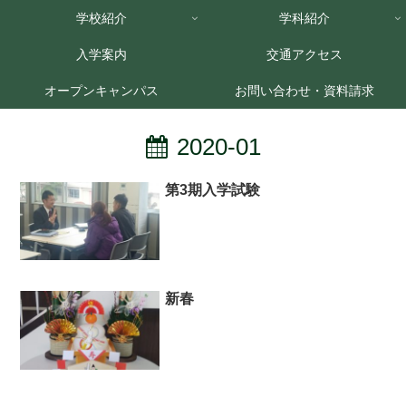
学校紹介
学科紹介
入学案内
交通アクセス
オープンキャンパス
お問い合わせ・資料請求
2020-01
第3期入学試験
新春